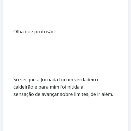
Olha que profusão!
Só sei que a Jornada foi um verdadeiro
caldeirão e para mim foi nítida a
sensação de avançar sobre limites, de ir além.