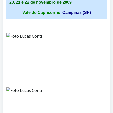
20, 21 e 22 de novembro de 2009
Vale do Capricórnio
,
Campinas (SP)