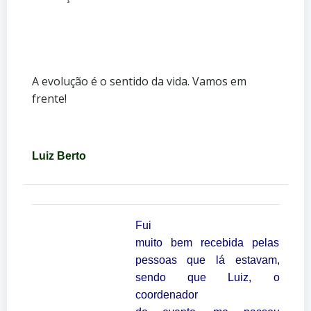
A evolução é o sentido da vida. Vamos em
frente!
Luiz Berto
Fui
muito bem recebida pelas
pessoas que lá estavam,
sendo que Luiz, o
coordenador