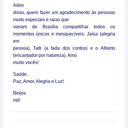
Além
disso, quero fazer um agradecimento às pessoas
muito especiais e raras que
vieram de Brasília compartilhar todos os
momentos únicos e inesquecíveis: Jaísa (alegria
em
pessoa), Tatti (a fada dos contos) e o Alberto
(encantador por natureza). Amo
muito vocês!
Saúde,
Paz, Amor, Alegria e Luz!
Beijos
mil!