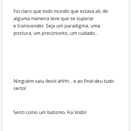
Foi claro que todo mundo que estava ali, de
alguma maneira teve que se superar
e transcender. Seja um paradigma, uma
postura, um preconceito, um cuidado…
Ninguém saiu ileso! ahhh… e ao final deu tudo
certo!
Senti como um batismo. Foi lindo!