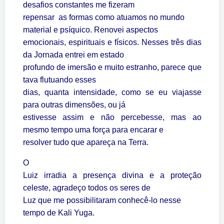
desafios constantes me fizeram
repensar as formas como atuamos no mundo
material e psíquico. Renovei aspectos
emocionais, espirituais e físicos. Nesses três dias
da Jornada entrei em estado
profundo de imersão e muito estranho, parece que
tava flutuando esses
dias, quanta intensidade, como se eu viajasse
para outras dimensões, ou já
estivesse assim e não percebesse, mas ao
mesmo tempo uma força para encarar e
resolver tudo que apareça na Terra.
O
Luiz irradia a presença divina e a proteção
celeste, agradeço todos os seres de
Luz que me possibilitaram conhecê-lo nesse
tempo de Kali Yuga.