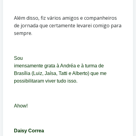
Além disso, fiz vários amigos e companheiros
de jornada que certamente levarei comigo para
sempre.
Sou
imensamente grata à Andréa e à turma de
Brasília (Luiz, Jaísa, Tatti e Alberto) que me
possibilitaram viver tudo isso.
Ahow!
Daisy Correa