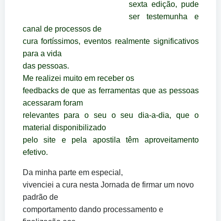
sexta edição, pude
ser testemunha e
canal de processos de
cura fortíssimos, eventos realmente significativos
para a vida
das pessoas.
Me realizei muito em receber os
feedbacks de que as ferramentas que as pessoas
acessaram foram
relevantes para o seu o seu dia-a-dia, que o
material disponibilizado
pelo site e pela apostila têm aproveitamento
efetivo.
Da minha parte em especial,
vivenciei a cura nesta Jornada de firmar um novo
padrão de
comportamento dando processamento e