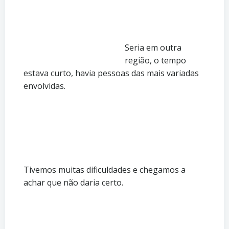
Seria em outra
região, o tempo
estava curto, havia pessoas das mais variadas
envolvidas.
Tivemos muitas dificuldades e chegamos a
achar que não daria certo.