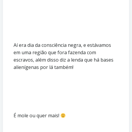
Aí era dia da consciência negra, e estávamos
em uma região que fora fazenda com
escravos, além disso diz a lenda que há bases
alienígenas por lá também!
É mole ou quer mais!