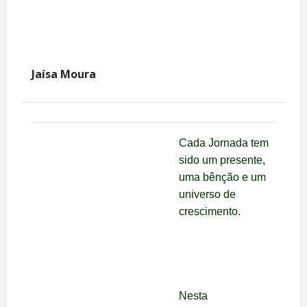
Jaísa Moura
Cada Jornada tem
sido um presente,
uma bênção e um
universo de
crescimento.
Nesta