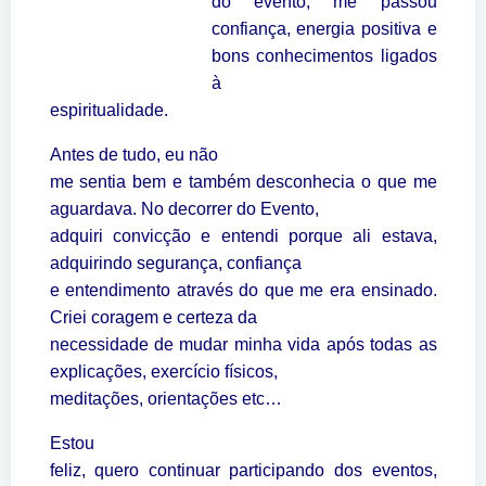
do evento, me passou
confiança, energia positiva e
bons conhecimentos ligados
à
espiritualidade.
Antes de tudo, eu não
me sentia bem e também desconhecia o que me
aguardava. No decorrer do Evento,
adquiri convicção e entendi porque ali estava,
adquirindo segurança, confiança
e entendimento através do que me era ensinado.
Criei coragem e certeza da
necessidade de mudar minha vida após todas as
explicações, exercício físicos,
meditações, orientações etc…
Estou
feliz, quero continuar participando dos eventos,