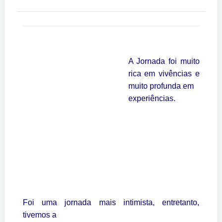
A Jornada foi muito
rica em vivências e
muito profunda em
experiências.
Foi uma jornada mais intimista, entretanto,
tivemos a