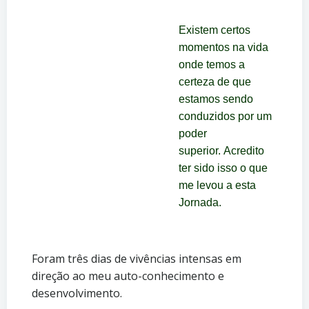
Existem certos
momentos na vida
onde temos a
certeza de que
estamos sendo
conduzidos por um
poder
superior.
Acredito
ter sido isso o que
me levou a esta
Jornada.
Foram três dias de vivências intensas em
direção ao meu auto-conhecimento e
desenvolvimento.