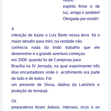
nobre,
espírito firme e de
luz, amigo e protetor!
Obrigada por existir!
A
intenção de trazer o Luiz Berto nessa terra foi o
maior desafio para mim, na verdade não
conhecia nada do lindo trabalho que ele
desenvolve e a grande aventura começou
em 2008 quando fui de Campinas para
Brasília na IV Jornada, na qual experimentei três
dias encantadores onde o acolhimento era parte
de tudo e de todos. Foi
um presente de Shiva, dádiva da Lakshimi e
proteção de Iemanjá.
Os
preparativos foram árduos, intensos, ricos e os