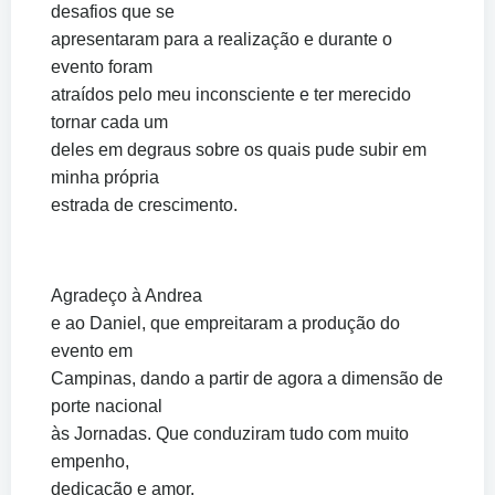
desafios que se
apresentaram para a realização e durante o
evento foram
atraídos pelo meu inconsciente e ter merecido
tornar cada um
deles em degraus sobre os quais pude subir em
minha própria
estrada de crescimento.
Agradeço à Andrea
e ao Daniel, que empreitaram a produção do
evento em
Campinas, dando a partir de agora a dimensão de
porte nacional
às Jornadas. Que conduziram tudo com muito
empenho,
dedicação e amor.