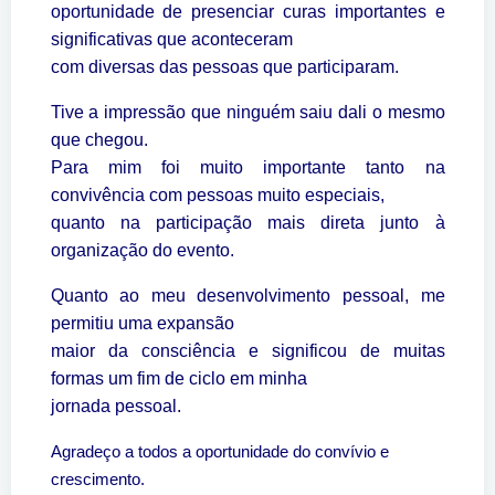
oportunidade de presenciar curas importantes e
significativas que aconteceram
com diversas das pessoas que participaram.
Tive a impressão que ninguém saiu dali o mesmo
que chegou.
Para mim foi muito importante tanto na
convivência com pessoas muito especiais,
quanto na participação mais direta junto à
organização do evento.
Quanto ao meu desenvolvimento pessoal, me
permitiu uma expansão
maior da consciência e significou de muitas
formas um fim de ciclo em minha
jornada pessoal.
Agradeço a todos a oportunidade do convívio e
crescimento.