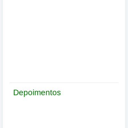
Depoimentos