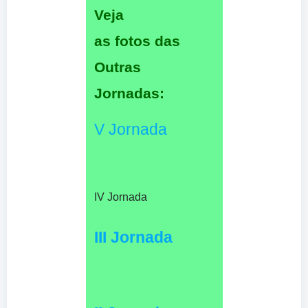
Veja
as fotos das
Outras
Jornadas:
V Jornada
IV Jornada
III Jornada