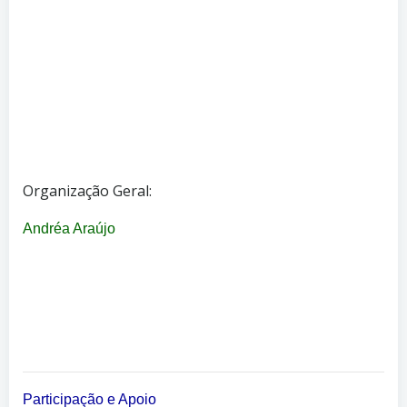
Organização Geral:
Andréa Araújo
Participação e Apoio