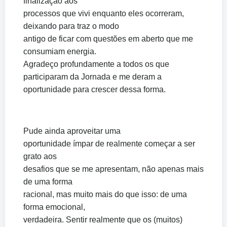
finalização aos
processos que vivi enquanto eles ocorreram,
deixando para traz o modo
antigo de ficar com questões em aberto que me
consumiam energia.
Agradeço profundamente a todos os que
participaram da Jornada e me deram a
oportunidade para crescer dessa forma.
Pude ainda aproveitar uma
oportunidade ímpar de realmente começar a ser
grato aos
desafios que se me apresentam, não apenas mais
de uma forma
racional, mas muito mais do que isso: de uma
forma emocional,
verdadeira. Sentir realmente que os (muitos)