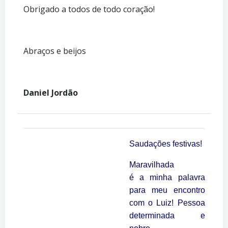
Obrigado a todos de todo coração!
Abraços e beijos
Daniel Jordão
Saudações festivas!
Maravilhada
é a minha palavra
para meu encontro
com o Luiz! Pessoa
determinada e