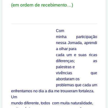
(em ordem de recebimento…)
Com
minha participação
nessa Jornada, aprendi
a olhar para
cada um e suas ricas
diferenças; as
palestras e
vivências que
abordaram os
problemas que cada um
enfrentamos no dia a dia me trouxeram fortaleza.
Um
mundo diferente, todos com muita naturalidade,