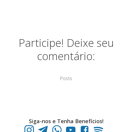
Participe! Deixe seu
comentário:
Posts
Siga-nos e Tenha Benefícios!