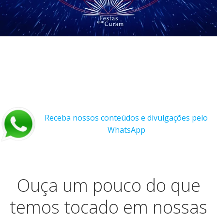
Receba nossos conteúdos e divulgações pelo
WhatsApp
Ouça um pouco do que
temos tocado em nossas