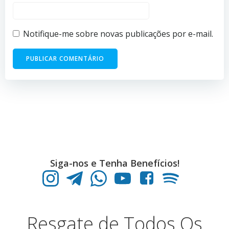
Notifique-me sobre novas publicações por e-mail.
Siga-nos e Tenha Benefícios!
Resgate de Todos Os