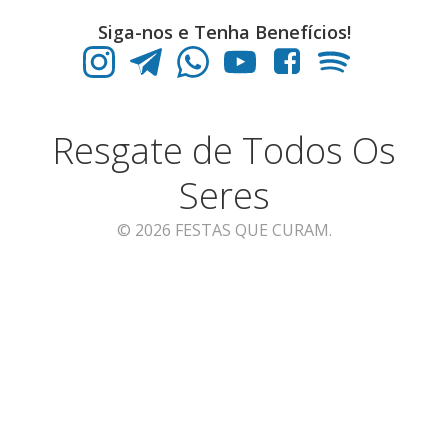
Siga-nos e Tenha Benefícios!
Resgate de Todos Os
Seres
© 2026 FESTAS QUE CURAM.