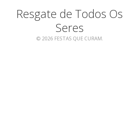
Resgate de Todos Os
Seres
© 2026 FESTAS QUE CURAM.