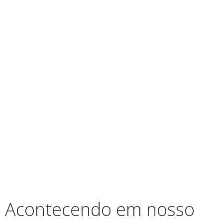
Acontecendo em nosso