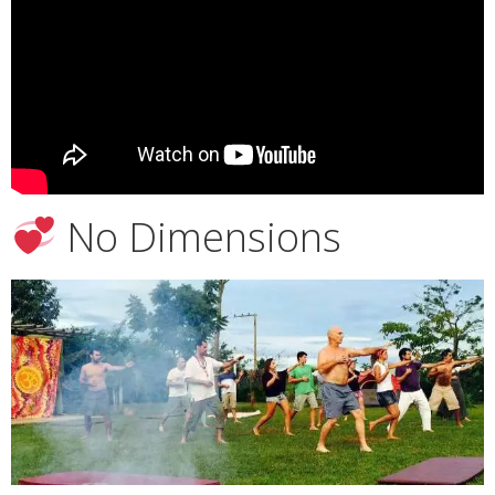
No Dimensions