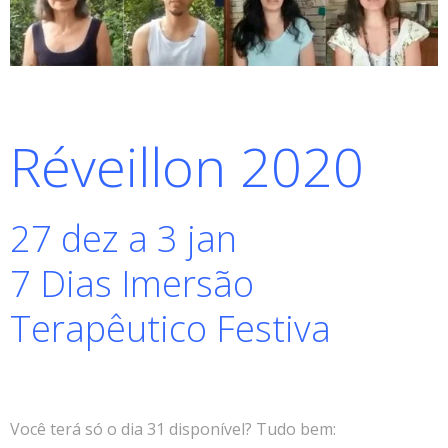
Réveillon 2020
27 dez a 3 jan
7 Dias Imersão
Terapêutico Festiva
Você terá só o dia 31 disponível? Tudo bem: