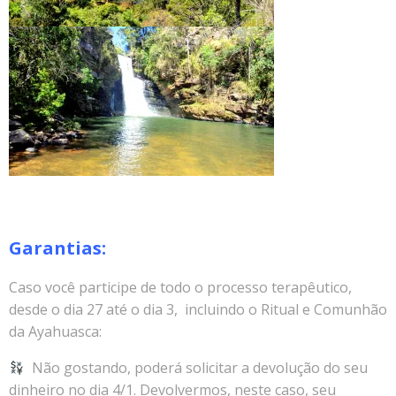
Garantias:
Caso você participe de todo o processo terapêutico,
desde o dia 27 até o dia 3, incluindo o Ritual e Comunhão
da Ayahuasca:
Não gostando, poderá solicitar a devolução do seu
dinheiro no dia 4/1. Devolvermos, neste caso, seu