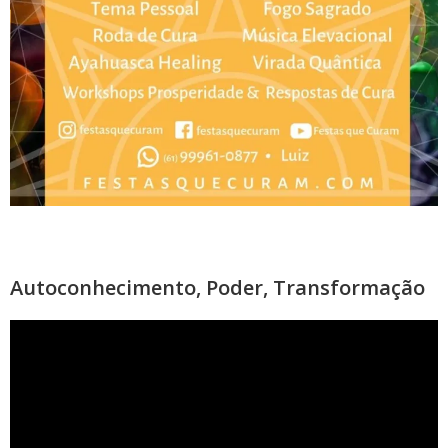
Autoconhecimento, Poder, Transformação