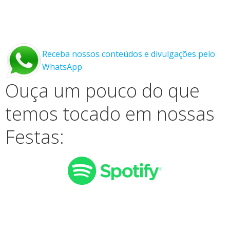
Receba nossos conteúdos e divulgações pelo
WhatsApp
Ouça um pouco do que
temos tocado em nossas
Festas: