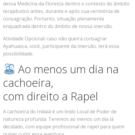
dessa Medicina da Floresta dentro o contexto do âmbito
terapêutico antes, durante e após sua cerimônia de
consagração. Portanto, situação plenamente
enquadrada dentro do âmbito de nossa imersão.
Atividade Opcional: caso não queira consagrar
Ayahuasca, você, participante da imersão, terá essa
possibilidade.
Ao menos um dia na
cachoeira,
com direito a Rapel
A cachoeira do Indaiá é um lindo Local de Poder de
natureza profunda. Teremos ao menos um dia lá
decidado, com equipe profissional de rapel para quem
quiser curtir essa aventura.