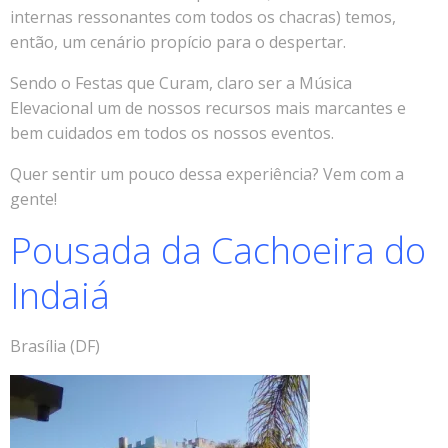
internas ressonantes com todos os chacras) temos,
então, um cenário propício para o despertar.
Sendo o Festas que Curam, claro ser a Música
Elevacional um de nossos recursos mais marcantes e
bem cuidados em todos os nossos eventos.
Quer sentir um pouco dessa experiência? Vem com a
gente!
Pousada da Cachoeira do
Indaiá
Brasília (DF)