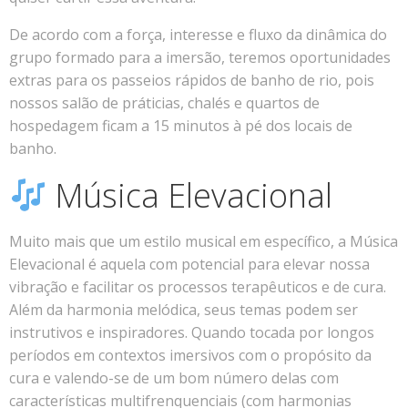
De acordo com a força, interesse e fluxo da dinâmica do
grupo formado para a imersão, teremos oportunidades
extras para os passeios rápidos de banho de rio, pois
nossos salão de práticias, chalés e quartos de
hospedagem ficam a 15 minutos à pé dos locais de
banho.
Música Elevacional
Muito mais que um estilo musical em específico, a Música
Elevacional é aquela com potencial para elevar nossa
vibração e facilitar os processos terapêuticos e de cura.
Além da harmonia melódica, seus temas podem ser
instrutivos e inspiradores. Quando tocada por longos
períodos em contextos imersivos com o propósito da
cura e valendo-se de um bom número delas com
características multifrenquenciais (com harmonias