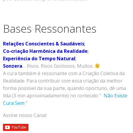
Bases Ressonantes
Relações Conscientes & Saudáveis
;
Co-criação Harmônica da Realidade
;
Experiência do Tempo Natural
;
Sonzera
… Risos. Risos Gostosos. Muitos.
A cura também é ressonante com a Criação Coletiva da
Realidade. Para contribuir com essa criação da melhor
forma possível da sua parte, quando oportuno, dê uma
lida (3 min aproximadamente) no conteúdo ”
Não Existe
Cura Sem
“
Assine nosso Canal: