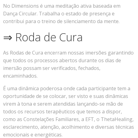
No Dimensions é uma meditação ativa baseada em
Dança Circular. Trabalha o estado de presença e
contribui para o treino de silenciamento da mente.
⇒ Roda de Cura
As Rodas de Cura encerram nossas imersões garantindo
que todos os processos abertos durante os dias de
imersão possam ser verificados, fechados,
encaminhados.
É uma dinâmica poderosa onde cada participante tem a
oportunidade de se colocar, ser visto e suas dinâmicas
virem à tona e serem atendidas lançando-se mão de
todos os recursos terapêuticos que temos a dispor,
como as Constelações Familiares, a EFT, o ThetaHealing,
esclarecimento, atenção, acolhimento e diversas técnicas
emocionais e energéticas.