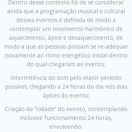
Dentro desse contexto há de se considerar
ainda que a programação musical e cultural
desses eventos é definida de modo a
contemplar um movimento harmônico de
aquecimento, ápice e desaquecimento, de
modo a que as pessoas possam se re-adequar
novamente ao ritmo energético inicial dentro
do qual chegaram ao evento;
Intermitência do som pelo maior período
possível, chegando a 24 horas do dia nos dias
ápices do evento;
Criação da “cidade” do evento, contemplando
inclusive funcionamento 24 horas,
envolvendo: