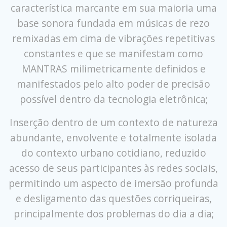
característica marcante em sua maioria uma
base sonora fundada em músicas de rezo
remixadas em cima de vibrações repetitivas
constantes e que se manifestam como
MANTRAS milimetricamente definidos e
manifestados pelo alto poder de precisão
possível dentro da tecnologia eletrônica;
Inserção dentro de um contexto de natureza
abundante, envolvente e totalmente isolada
do contexto urbano cotidiano, reduzido
acesso de seus participantes às redes sociais,
permitindo um aspecto de imersão profunda
e desligamento das questões corriqueiras,
principalmente dos problemas do dia a dia;