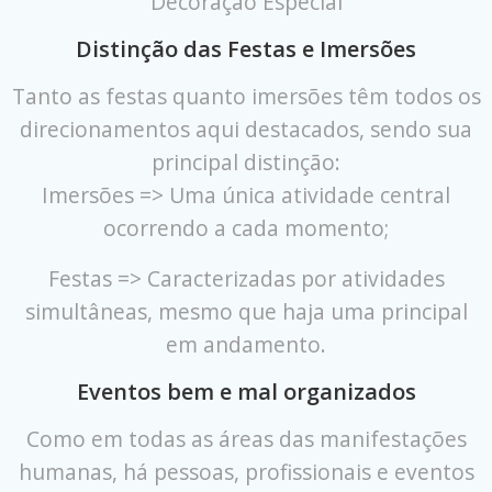
Decoração Especial
Distinção das Festas e Imersões
Tanto as festas quanto imersões têm todos os
direcionamentos aqui destacados, sendo sua
principal distinção:
Imersões => Uma única atividade central
ocorrendo a cada momento;
Festas => Caracterizadas por atividades
simultâneas, mesmo que haja uma principal
em andamento.
Eventos bem e mal organizados
Como em todas as áreas das manifestações
humanas, há pessoas, profissionais e eventos