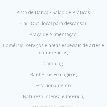
Pista de Dança / Salão de Práticas;
Chill Out (local para descanso);
Praça de Alimentação;
Comércio, serviços e áreas especiais de artes e
conferências;
Camping;
Banheiros Ecológicos;
Estacionamento;
Natureza Intensa e Inserida;