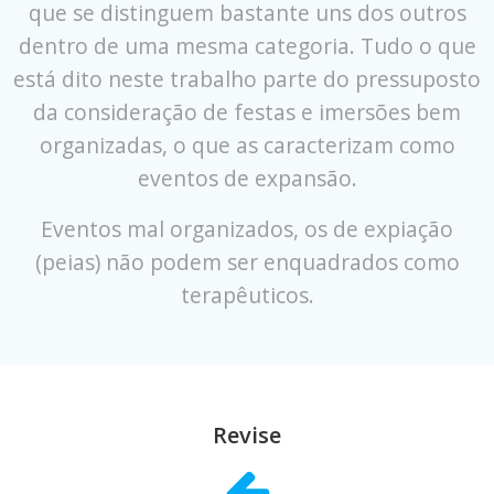
que se distinguem bastante uns dos outros
dentro de uma mesma categoria. Tudo o que
está dito neste trabalho parte do pressuposto
da consideração de festas e imersões bem
organizadas, o que as caracterizam como
eventos de expansão.
Eventos mal organizados, os de expiação
(peias) não podem ser enquadrados como
terapêuticos.
Revise