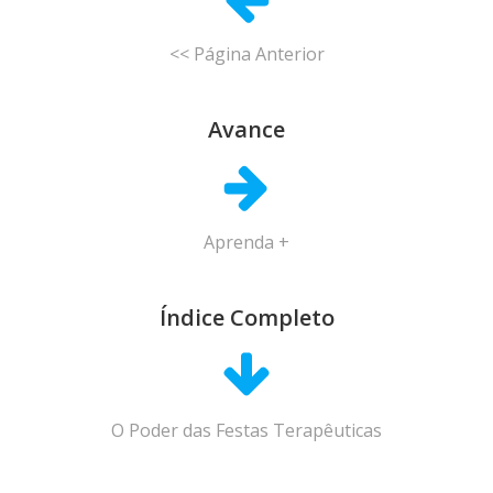
<< Página Anterior
Avance
Aprenda +
Índice Completo
O Poder das Festas Terapêuticas