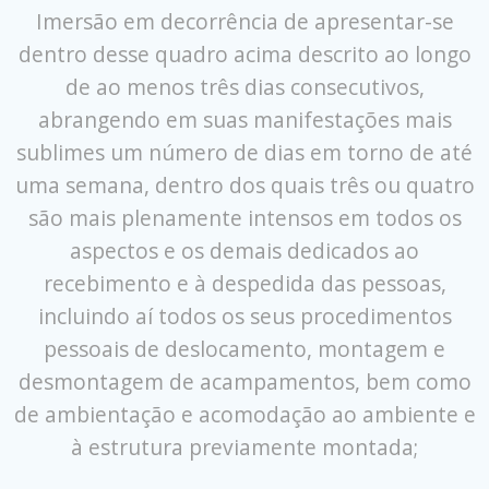
Imersão em decorrência de apresentar-se
dentro desse quadro acima descrito ao longo
de ao menos três dias consecutivos,
abrangendo em suas manifestações mais
sublimes um número de dias em torno de até
uma semana, dentro dos quais três ou quatro
são mais plenamente intensos em todos os
aspectos e os demais dedicados ao
recebimento e à despedida das pessoas,
incluindo aí todos os seus procedimentos
pessoais de deslocamento, montagem e
desmontagem de acampamentos, bem como
de ambientação e acomodação ao ambiente e
à estrutura previamente montada;