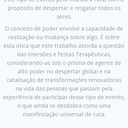
propósito de despertar e resgatar todos os
seres.
O conceito de poder envolve a capacidade de
realização ou mudança sobre algo. É sobre
esta ótica que este trabalho aborda a questão
das Imersões e Festas Terapêuticas,
considerando-as sob o prisma de agente de
alto poder no despertar global e na
catalisação de transformações renovadoras
na vida das pessoas que passam pela
experiência de participar desse tipo de evento,
o que ainda se desdobra como uma
manifestação universal de cura.