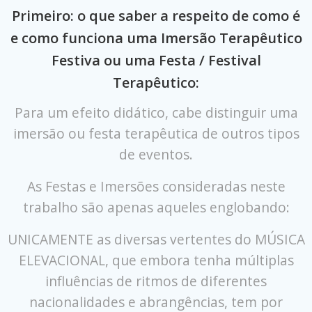
Primeiro: o que saber a respeito de como é
e como funciona uma Imersão Terapêutico
Festiva ou uma Festa / Festival
Terapêutico:
Para um efeito didático, cabe distinguir uma
imersão ou festa terapêutica de outros tipos
de eventos.
As Festas e Imersões consideradas neste
trabalho são apenas aqueles englobando:
UNICAMENTE as diversas vertentes do MÚSICA
ELEVACIONAL, que embora tenha múltiplas
influências de ritmos de diferentes
nacionalidades e abrangências, tem por