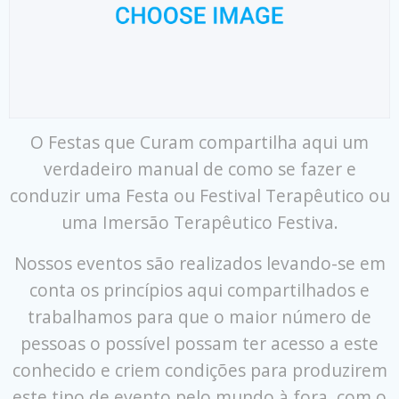
O Festas que Curam compartilha aqui um
verdadeiro manual de como se fazer e
conduzir uma Festa ou Festival Terapêutico ou
uma Imersão Terapêutico Festiva.
Nossos eventos são realizados levando-se em
conta os princípios aqui compartilhados e
trabalhamos para que o maior número de
pessoas o possível possam ter acesso a este
conhecido e criem condições para produzirem
este tipo de evento pelo mundo à fora, com o