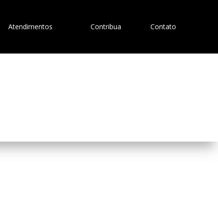
Atendimentos
Contribua
Contato