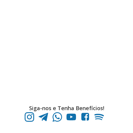
Siga-nos e Tenha Benefícios!