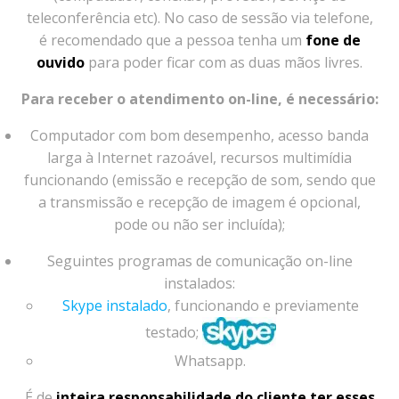
teleconferência etc). No caso de sessão via telefone,
é recomendado que a pessoa tenha um
fone de
ouvido
para poder ficar com as duas mãos livres.
Para receber o atendimento on-line, é necessário:
Computador com bom desempenho, acesso banda
larga à Internet razoável, recursos multimídia
funcionando (emissão e recepção de som, sendo que
a transmissão e recepção de imagem é opcional,
pode ou não ser incluída);
Seguintes programas de comunicação on-line
instalados:
Skype instalado
, funcionando e previamente
testado;
Whatsapp.
É de
inteira responsabilidade do cliente ter esses