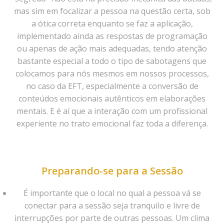
mas sim em focalizar a pessoa na questão certa, sob
a ótica correta enquanto se faz a aplicação,
implementado ainda as respostas de programação
ou apenas de ação mais adequadas, tendo atenção
bastante especial a todo o tipo de sabotagens que
colocamos para nós mesmos em nossos processos,
no caso da EFT, especialmente a conversão de
conteúdos emocionais autênticos em elaborações
mentais. E é aí que a interação com um profissional
experiente no trato emocional faz toda a diferença.
Preparando-se para a Sessão
É importante que o local no qual a pessoa vá se
conectar para a sessão seja tranquilo e livre de
interrupções por parte de outras pessoas. Um clima