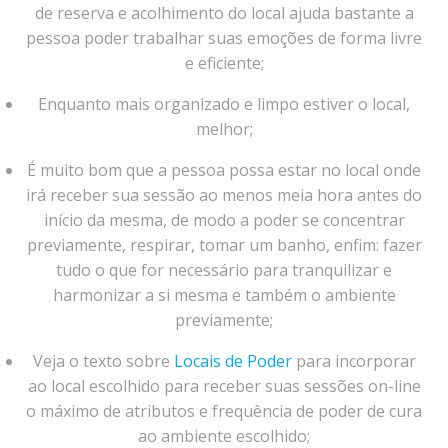
de reserva e acolhimento do local ajuda bastante a
pessoa poder trabalhar suas emoções de forma livre
e eficiente;
Enquanto mais organizado e limpo estiver o local,
melhor;
É muito bom que a pessoa possa estar no local onde
irá receber sua sessão ao menos meia hora antes do
início da mesma, de modo a poder se concentrar
previamente, respirar, tomar um banho, enfim: fazer
tudo o que for necessário para tranquilizar e
harmonizar a si mesma e também o ambiente
previamente;
Veja o texto sobre
Locais de Poder
para incorporar
ao local escolhido para receber suas sessões on-line
o máximo de atributos e frequência de poder de cura
ao ambiente escolhido;