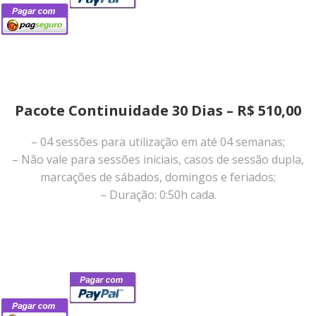
Pacote Continuidade 30 Dias – R$ 510,00
– 04 sessões para utilização em até 04 semanas;
– Não vale para sessões iniciais, casos de sessão dupla,
marcações de sábados, domingos e feriados;
– Duração: 0:50h cada.