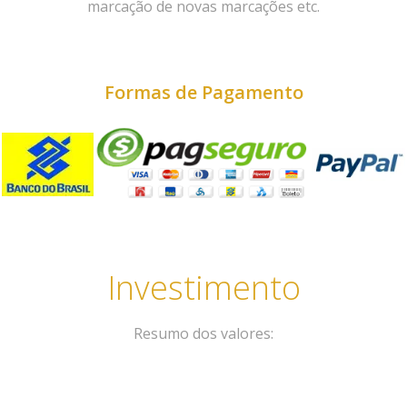
marcação de novas marcações etc.
Formas de Pagamento
Investimento
Resumo dos valores: