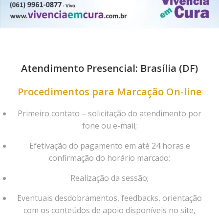
Atendimento Presencial: Brasília (DF)
Procedimentos para Marcação On-line
Primeiro contato – solicitação do atendimento por
fone ou e-mail;
Efetivação do pagamento em até 24 horas e
confirmação do horário marcado;
Realização da sessão;
Eventuais desdobramentos, feedbacks, orientação
com os conteúdos de apoio disponíveis no site,