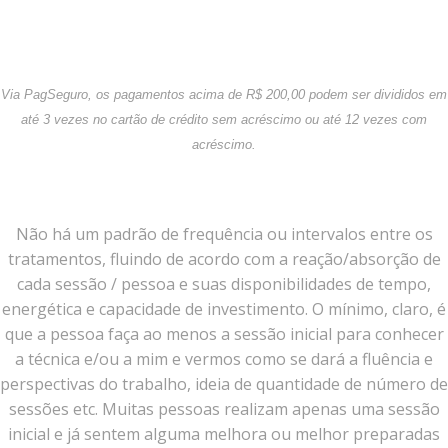
Via PagSeguro, os pagamentos acima de R$ 200,00 podem ser divididos em
até 3 vezes no cartão de crédito sem acréscimo ou até 12 vezes com
acréscimo.
Não há um padrão de frequência ou intervalos entre os
tratamentos, fluindo de acordo com a reação/absorção de
cada sessão / pessoa e suas disponibilidades de tempo,
energética e capacidade de investimento. O mínimo, claro, é
que a pessoa faça ao menos a sessão inicial para conhecer
a técnica e/ou a mim e vermos como se dará a fluência e
perspectivas do trabalho, ideia de quantidade de número de
sessões etc. Muitas pessoas realizam apenas uma sessão
inicial e já sentem alguma melhora ou melhor preparadas