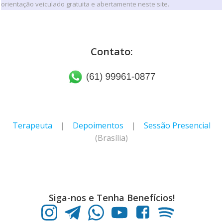
orientação veiculado gratuita e abertamente neste site.
Contato:
Terapeuta
|
Depoimentos
|
Sessão Presencial
(Brasília)
Siga-nos e Tenha Benefícios!