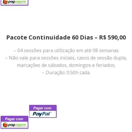
Pacote Continuidade 60 Dias – R$ 590,00
– 04 sessões para utilização em até 08 semanas
– Não vale para sessões iniciais, casos de sessão dupla,
marcações de sábados, domingos e feriados;
– Duração: 0:50h cada.