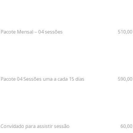
Pacote Mensal – 04 sessões
510,00
Pacote 04 Sessões uma a cada 15 dias
590,00
Convidado para assistir sessão
60,00