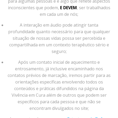
para algumas pessoas e é algo que reflete aspectos
inconscientes que podem,
E DEVEM
, ser trabalhados
em cada um de nós;
A interação em áudio pode atingir tanta
profundidade quanto necessário para que qualquer
situação de nossas vidas possa ser percebida e
compartilhada em um contexto terapêutico sério e
seguro;
Após um contato inicial de aquecimento e
entrosamento, já inclusive encaminhado nos
contatos prévios de marcação, iremos partir para as
orientações específicas envolvendo todos os
conteúdos e práticas difundidos na página da
Vivência em Cura além de outros que podem ser
específicos para cada pessoa e que não se
encontram divulgados no site;