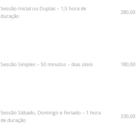
Sessão Inicial ou Duplas – 1,5 hora de
280,00
duração
Sessão Simples – 50 minutos – dias úteis
180,00
Sessão Sábado, Domingo e Feriado – 1 hora
330,00
de duração