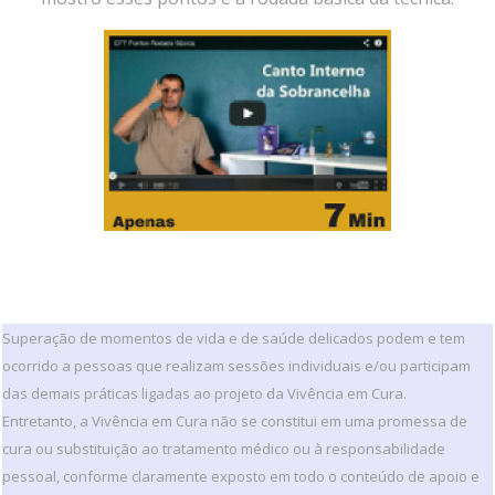
Superação de momentos de vida e de saúde delicados podem e tem
ocorrido a pessoas que realizam sessões individuais e/ou participam
das demais práticas ligadas ao projeto da Vivência em Cura.
Entretanto, a Vivência em Cura não se constitui em uma promessa de
cura ou substituição ao tratamento médico ou à responsabilidade
pessoal, conforme claramente exposto em todo o conteúdo de apoio e