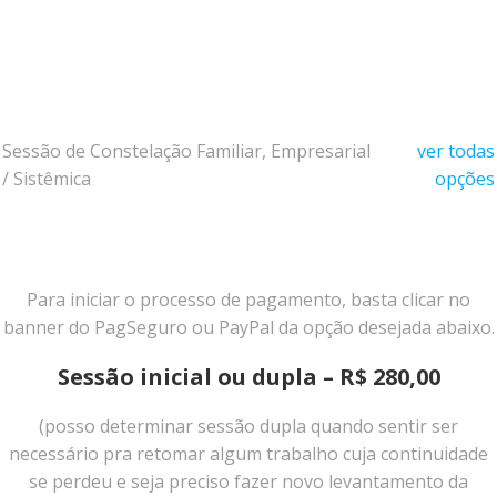
Sessão de Constelação Familiar, Empresarial
ver todas
/ Sistêmica
opções
Para iniciar o processo de pagamento, basta clicar no
banner do PagSeguro ou PayPal da opção desejada abaixo.
Sessão inicial ou dupla – R$ 280,00
(posso determinar sessão dupla quando sentir ser
necessário pra retomar algum trabalho cuja continuidade
se perdeu e seja preciso fazer novo levantamento da